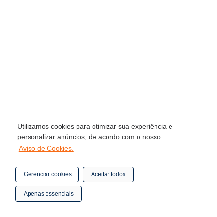
Utilizamos cookies para otimizar sua experiência e
personalizar anúncios, de acordo com o nosso
Aviso de Cookies.
Gerenciar cookies
Aceitar todos
Apenas essenciais