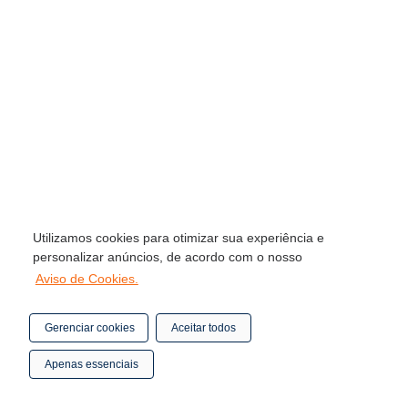
Utilizamos cookies para otimizar sua experiência e
personalizar anúncios, de acordo com o nosso
Aviso de Cookies.
Gerenciar cookies
Aceitar todos
Apenas essenciais