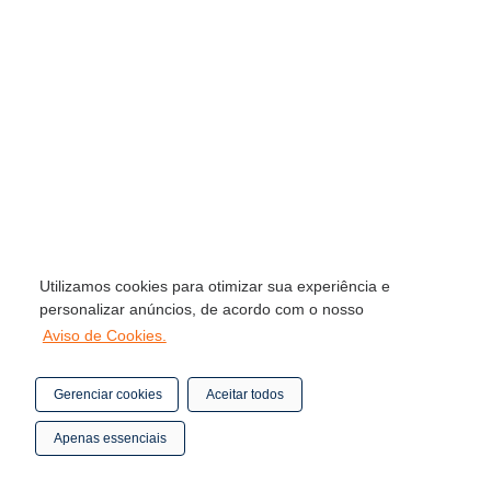
Utilizamos cookies para otimizar sua experiência e
personalizar anúncios, de acordo com o nosso
Aviso de Cookies.
Gerenciar cookies
Aceitar todos
Apenas essenciais