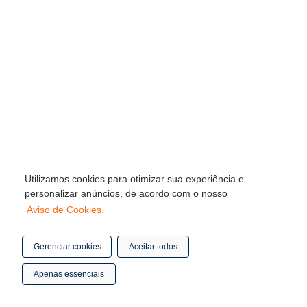
Utilizamos cookies para otimizar sua experiência e
personalizar anúncios, de acordo com o nosso
Aviso de Cookies.
Gerenciar cookies
Aceitar todos
Apenas essenciais