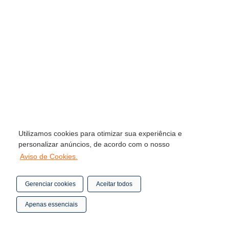
Utilizamos cookies para otimizar sua experiência e
personalizar anúncios, de acordo com o nosso
Aviso de Cookies.
Gerenciar cookies
Aceitar todos
Apenas essenciais