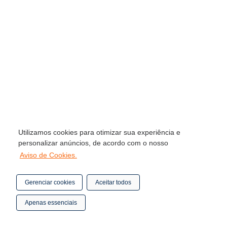
Utilizamos cookies para otimizar sua experiência e
personalizar anúncios, de acordo com o nosso
Aviso de Cookies.
Gerenciar cookies
Aceitar todos
Apenas essenciais