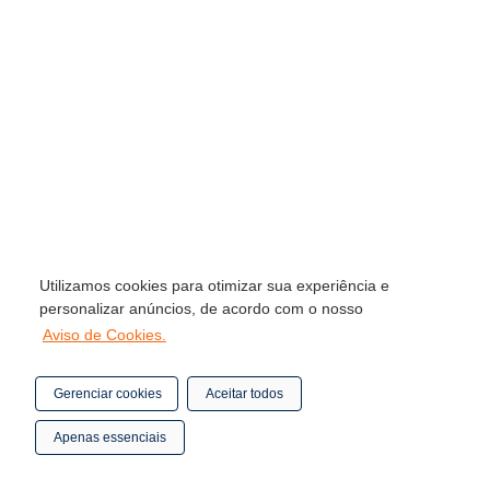
Utilizamos cookies para otimizar sua experiência e
personalizar anúncios, de acordo com o nosso
Aviso de Cookies.
Gerenciar cookies
Aceitar todos
Apenas essenciais