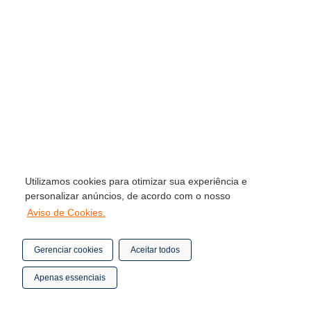
Utilizamos cookies para otimizar sua experiência e
personalizar anúncios, de acordo com o nosso
Aviso de Cookies.
Gerenciar cookies
Aceitar todos
Apenas essenciais